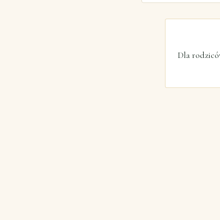
Dla rodzicó