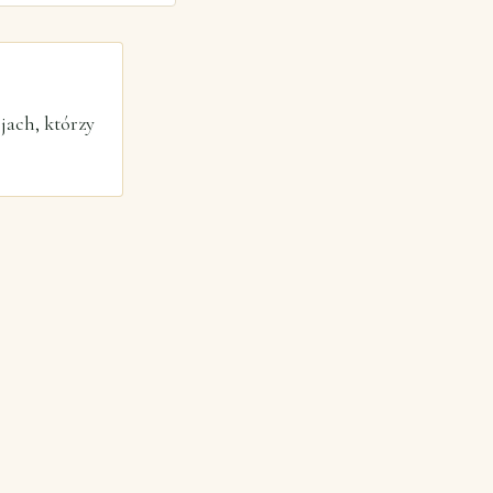
jach, którzy