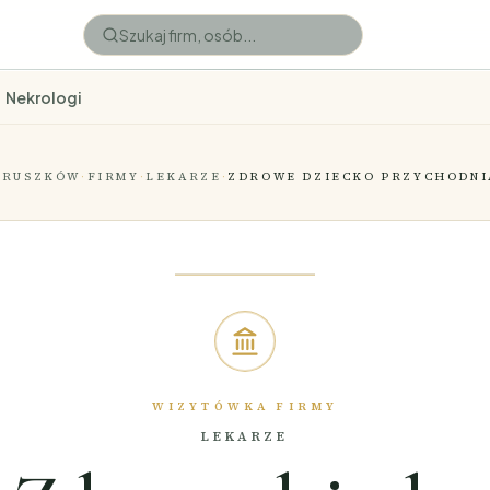
Nekrologi
PRUSZKÓW
·
FIRMY
·
LEKARZE
·
ZDROWE DZIECKO PRZYCHODNI
WIZYTÓWKA FIRMY
LEKARZE