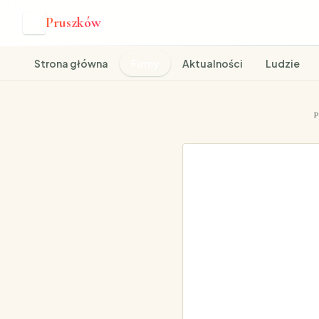
Pruszków
P
Strona główna
Firmy
Aktualności
Ludzie