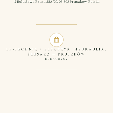
Bolesława Prusa 35A/22, 05-802 Pruszków, Polska
LP-TECHNIK # ELEKTRYK, HYDRAULIK,
ŚLUSARZ
—
PRUSZKÓW
ELEKTRYCY