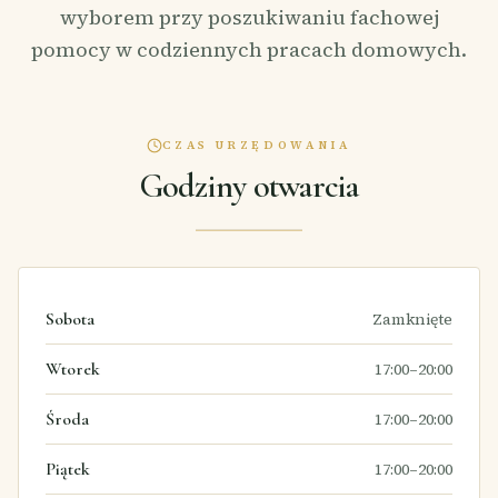
wyborem przy poszukiwaniu fachowej
pomocy w codziennych pracach domowych.
CZAS URZĘDOWANIA
Godziny otwarcia
Sobota
Zamknięte
Wtorek
17:00–20:00
Środa
17:00–20:00
Piątek
17:00–20:00