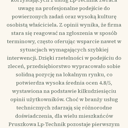
uwagę na profesjonalne podejście do
powierzonych zadań oraz wysoką kulturę
osobistą właściciela. Z opinii wynika, że firma
stara się reagować na zgłoszenia w sposób
terminowy, często oferując wsparcie nawet w
sytuacjach wymagających szybkiej
interwencji. Dzięki rzetelności w podejściu do
zleceń, przedsiębiorstwo wypracowało sobie
solidną pozycję na lokalnym rynku, co
potwierdza wysoka średnia ocen 4.8/5,
wystawiona na podstawie kilkudziesięciu
opinii użytkowników. Choć w branży usług
technicznych zdarzają się różnorodne
doświadczenia, dla wielu mieszkańców
Pruszkowa Lp-Technik pozostaje pierwszym