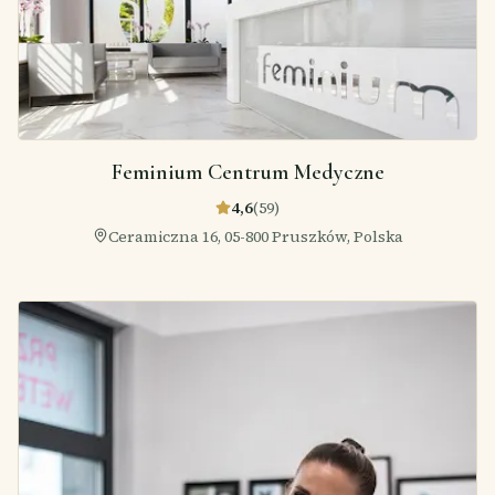
Feminium Centrum Medyczne
4,6
(
59
)
Ceramiczna 16, 05-800 Pruszków, Polska