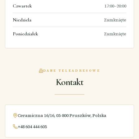
Czwartek
17:00–20:00
Niedziela
Zamknięte
Poniedziałek
Zamknięte
DANE TELEADRESOWE
Kontakt
Ceramiczna 16/16, 05-800 Pruszków, Polska
+48 604 444 605