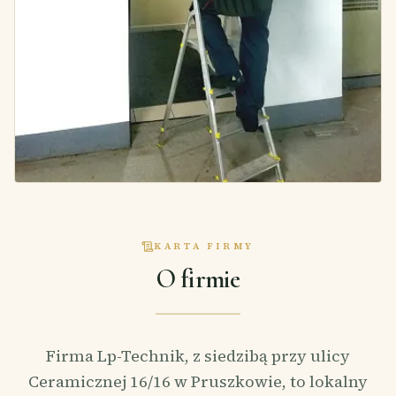
KARTA FIRMY
O firmie
Firma Lp-Technik, z siedzibą przy ulicy
Ceramicznej 16/16 w Pruszkowie, to lokalny