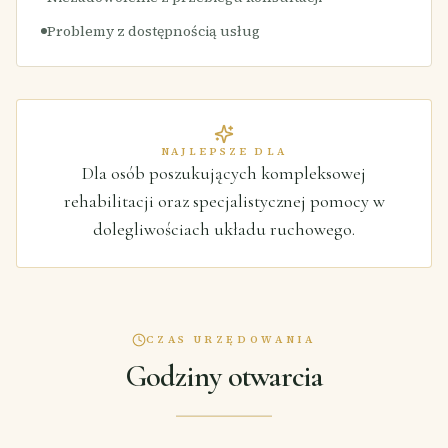
Problemy z dostępnością usług
NAJLEPSZE DLA
Dla osób poszukujących kompleksowej
rehabilitacji oraz specjalistycznej pomocy w
dolegliwościach układu ruchowego.
CZAS URZĘDOWANIA
Godziny otwarcia