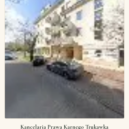
Kancelaria Prawa Karnego Trukawka