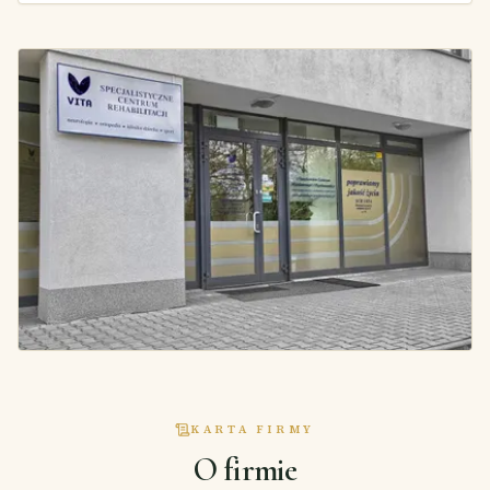
KARTA FIRMY
O firmie