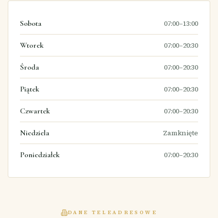
Sobota
07:00–13:00
Wtorek
07:00–20:30
Środa
07:00–20:30
Piątek
07:00–20:30
Czwartek
07:00–20:30
Niedziela
Zamknięte
Poniedziałek
07:00–20:30
DANE TELEADRESOWE