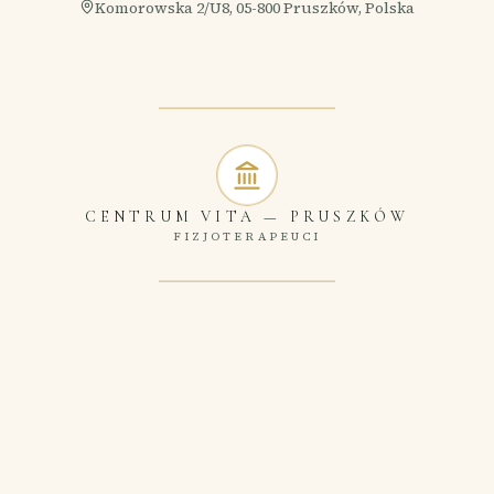
Komorowska 2/U8, 05-800 Pruszków, Polska
CENTRUM VITA
—
PRUSZKÓW
FIZJOTERAPEUCI