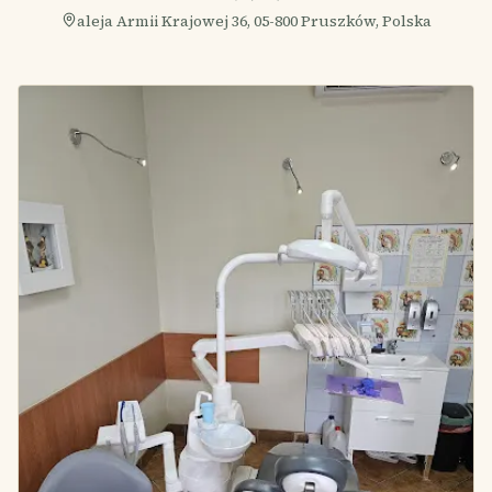
aleja Armii Krajowej 36, 05-800 Pruszków, Polska