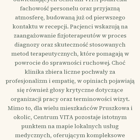
fachowość personelu oraz przyjazną
atmosferę, budowaną już od pierwszego
kontaktu w recepcji. Pacjenci wskazują na
zaangażowanie fizjoterapeutów w proces
diagnozy oraz skuteczność stosowanych
metod terapeutycznych, które pomagają w
powrocie do sprawności ruchowej. Choć
klinika zbiera liczne pochwały za
profesjonalizm i empatię, w opiniach pojawiają
się również głosy krytyczne dotyczące
organizacji pracy oraz terminowości wizyt.
Mimo to, dla wielu mieszkańców Pruszkowa i
okolic, Centrum VITA pozostaje istotnym
punktem na mapie lokalnych usług
medycznych, oferującym kompleksowe