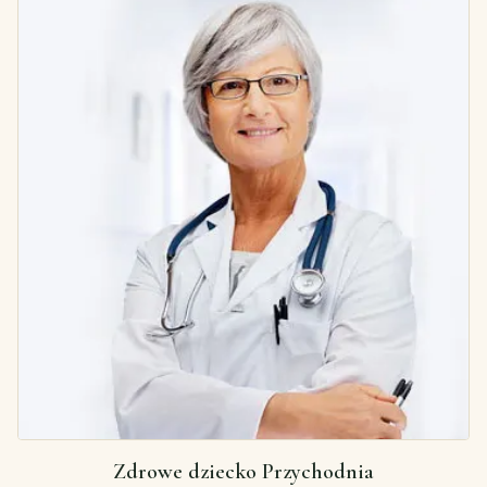
Zdrowe dziecko Przychodnia