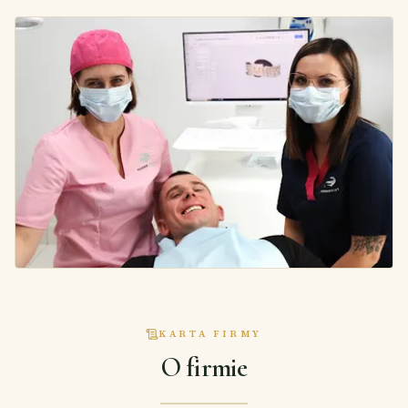
KARTA FIRMY
O firmie