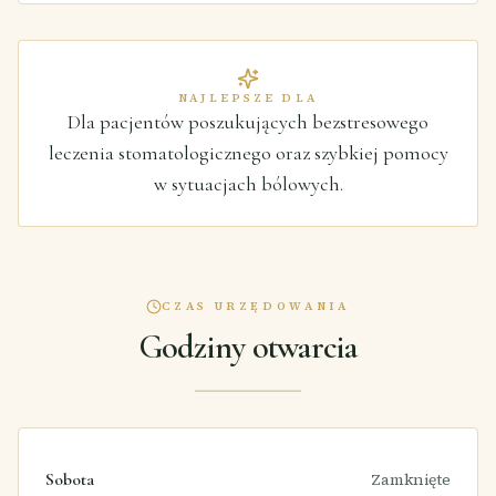
NAJLEPSZE DLA
Dla pacjentów poszukujących bezstresowego
leczenia stomatologicznego oraz szybkiej pomocy
w sytuacjach bólowych.
CZAS URZĘDOWANIA
Godziny otwarcia
Sobota
Zamknięte