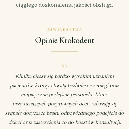
ciągłego doskonalenia jakości obsługi.
ŚWIADECTWA
Opinie Krokodent
Klinika cieszy się bardzo wysokim uznaniem
pacjentów, którzy chwalą bezbolesne zabiegi oraz
empatyczne podejście personelu. Mimo
przeważających pozytywnych ocen, zdarzają się
sygnały dotyczące braku odpowiedniego podejścia do
dzieci oraz zastrzeżenia co do kosztów konsultacji.