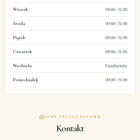
Wtorek
09:00–21:00
Środa
09:00–21:00
Piątek
09:00–21:00
Czwartek
09:00–21:00
Niedziela
Zamknięte
Poniedziałek
09:00–21:00
DANE TELEADRESOWE
Kontakt