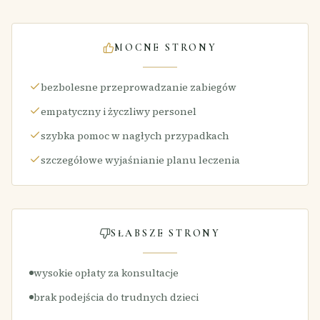
MOCNE STRONY
bezbolesne przeprowadzanie zabiegów
empatyczny i życzliwy personel
szybka pomoc w nagłych przypadkach
szczegółowe wyjaśnianie planu leczenia
SŁABSZE STRONY
wysokie opłaty za konsultacje
brak podejścia do trudnych dzieci