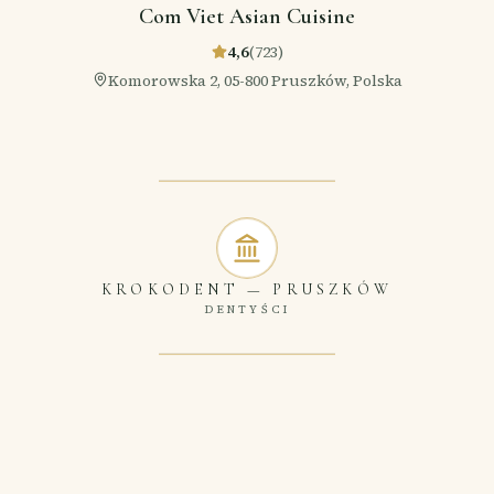
Com Viet Asian Cuisine
4,6
(
723
)
Komorowska 2, 05-800 Pruszków, Polska
KROKODENT
—
PRUSZKÓW
DENTYŚCI