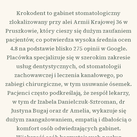
Krokodent to gabinet stomatologiczny
zlokalizowany przy alei Armii Krajowej 36 w
Pruszkowie, który cieszy się dużym zaufaniem
pacjentów, co potwierdza wysoka średnia ocen
4.8 na podstawie blisko 275 opinii w Google.
Placówka specjalizuje się w szerokim zakresie
usług dentystycznych, od stomatologii
zachowawczej i leczenia kanałowego, po
zabiegi chirurgiczne, w tym usuwanie ósemek.
Pacjenci często podkreślają, że zespół lekarzy,
w tym dr Izabela Danielczuk-Sztroman, dr
Justyna Bugaj oraz dr Amelia, wykazuje się
dużym zaangażowaniem, empatią i dbałością o
komfort osób odwiedzających gabinet.