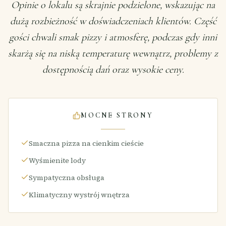
Opinie o lokalu są skrajnie podzielone, wskazując na
dużą rozbieżność w doświadczeniach klientów. Część
gości chwali smak pizzy i atmosferę, podczas gdy inni
skarżą się na niską temperaturę wewnątrz, problemy z
dostępnością dań oraz wysokie ceny.
MOCNE STRONY
Smaczna pizza na cienkim cieście
Wyśmienite lody
Sympatyczna obsługa
Klimatyczny wystrój wnętrza