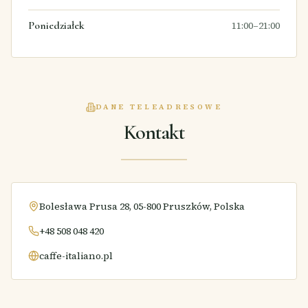
Poniedziałek
11:00–21:00
DANE TELEADRESOWE
Kontakt
Bolesława Prusa 28, 05-800 Pruszków, Polska
+48 508 048 420
caffe-italiano.pl