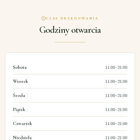
CZAS URZĘDOWANIA
Godziny otwarcia
Sobota
11:00–21:00
Wtorek
11:00–21:00
Środa
11:00–21:00
Piątek
11:00–21:00
Czwartek
11:00–21:00
Niedziela
11:00–21:00