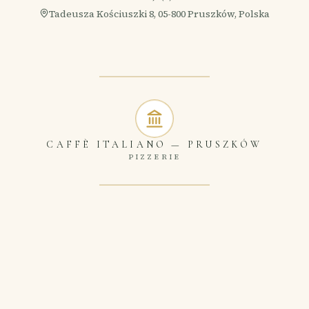
Tadeusza Kościuszki 8, 05-800 Pruszków, Polska
CAFFÈ ITALIANO
—
PRUSZKÓW
PIZZERIE