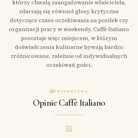
którzy chwalą zaangażowanie właściciela,
zdarzają się również głosy krytyczne
dotyczące czasu oczekiwania na posiłek czy
organizacji pracy w weekendy. Caffè Italiano
pozostaje więc miejscem, w którym
doświadczenia kulinarne bywają bardzo
zróżnicowane, zależnie od indywidualnych
oczekiwań gości.
ŚWIADECTWA
Opinie Caffè Italiano