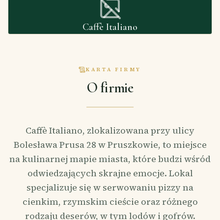
Caffè Italiano
KARTA FIRMY
O firmie
Caffè Italiano, zlokalizowana przy ulicy
Bolesława Prusa 28 w Pruszkowie, to miejsce
na kulinarnej mapie miasta, które budzi wśród
odwiedzających skrajne emocje. Lokal
specjalizuje się w serwowaniu pizzy na
cienkim, rzymskim cieście oraz różnego
rodzaju deserów, w tym lodów i gofrów.