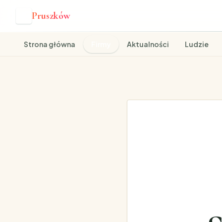
Pruszków
P
Strona główna
Firmy
Aktualności
Ludzie