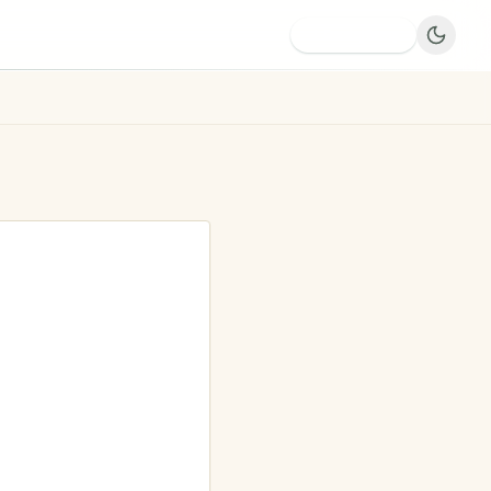
Dodaj firmę