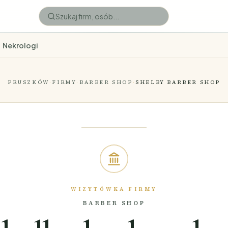
Nekrologi
PRUSZKÓW
·
FIRMY
·
BARBER SHOP
·
SHELBY BARBER SHOP
WIZYTÓWKA FIRMY
BARBER SHOP