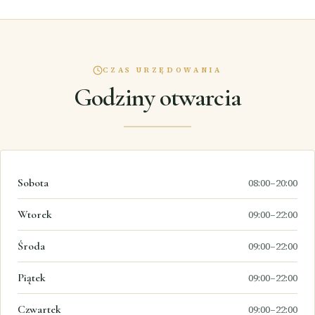
CZAS URZĘDOWANIA
Godziny otwarcia
Sobota
08:00–20:00
Wtorek
09:00–22:00
Środa
09:00–22:00
Piątek
09:00–22:00
Czwartek
09:00–22:00